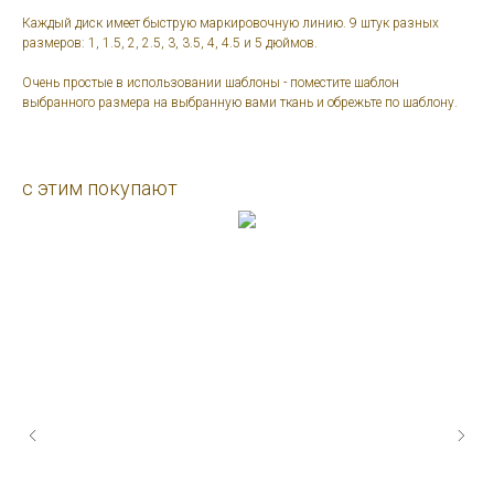
Каждый диск имеет быструю маркировочную линию. 9 штук разных
размеров: 1, 1.5, 2, 2.5, 3, 3.5, 4, 4.5 и 5 дюймов.
Очень простые в использовании шаблоны - поместите шаблон
выбранного размера на выбранную вами ткань и обрежьте по шаблону.
с этим покупают