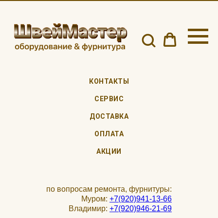
КОНТАКТЫ
СЕРВИС
ДОСТАВКА
ОПЛАТА
АКЦИИ
по вопросам ремонта, фурнитуры:
Муром:
+7(920)941-13-66
Владимир:
+7(920)946-21-69