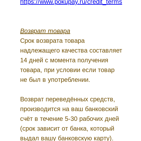
https://www.pokupay.ru/credit_terms
Возврат товара
Срок возврата товара
надлежащего качества составляет
14 дней с момента получения
товара, при условии если товар
не был в употреблении.
Возврат переведённых средств,
производится на ваш банковский
счёт в течение 5-30 рабочих дней
(срок зависит от банка, который
выдал вашу банковскую карту).