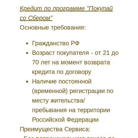
Кредит по программе "Покупай
со Сбером"
Основные требования:
Гражданство РФ
Возраст покупателя - от 21 до
70 лет на момент возврата
кредита по договору
Наличие постоянной
(временной) регистрации по
месту жительства/
пребывания на территории
Российской Федерации
Преимущества Сервиса: