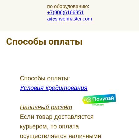
по оборудованию:
+7(906)6166951
a@shveimaster.com
Способы оплаты
Способы оплаты:
Условия кредитования
Наличный расчёт
Если товар доставляется
курьером, то оплата
осуществляется наличными