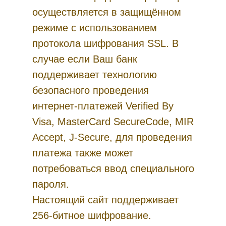
осуществляется в защищённом
режиме с использованием
протокола шифрования SSL. В
случае если Ваш банк
поддерживает технологию
безопасного проведения
интернет-платежей Verified By
Visa, MasterCard SecureCode, MIR
Accept, J-Secure, для проведения
платежа также может
потребоваться ввод специального
пароля.
Настоящий сайт поддерживает
256-битное шифрование.