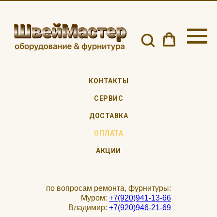
КОНТАКТЫ
СЕРВИС
ДОСТАВКА
ОПЛАТА
АКЦИИ
по вопросам ремонта, фурнитуры:
Муром:
+7(920)941-13-66
Владимир:
+7(920)946-21-69