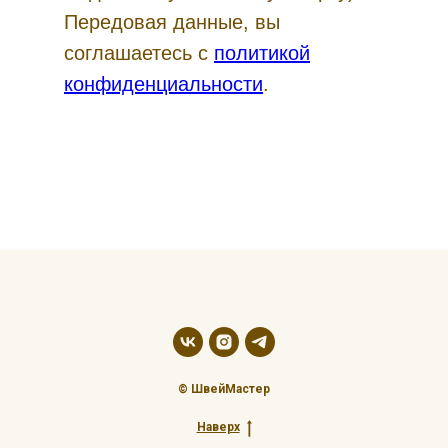
Передовая данные, вы
соглашаетесь с
политикой
конфиденциальности
.
© ШвейМастер
Наверх