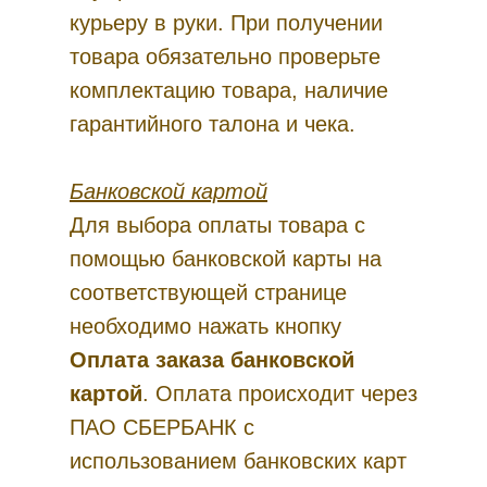
курьеру в руки. При получении
товара обязательно проверьте
комплектацию товара, наличие
гарантийного талона и чека.
Банковской картой
Для выбора оплаты товара с
помощью банковской карты на
соответствующей странице
необходимо нажать кнопку
Оплата заказа банковской
картой
. Оплата происходит через
ПАО СБЕРБАНК с
использованием банковских карт