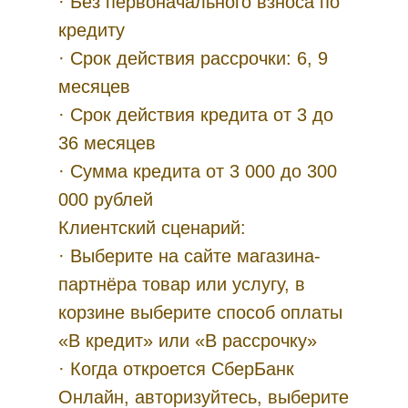
· Без первоначального взноса по
кредиту
· Срок действия рассрочки: 6, 9
месяцев
· Срок действия кредита от 3 до
36 месяцев
· Сумма кредита от 3 000 до 300
000 рублей
Клиентский сценарий:
· Выберите на сайте магазина-
партнёра товар или услугу, в
корзине выберите способ оплаты
«В кредит» или «В рассрочку»
· Когда откроется СберБанк
Онлайн, авторизуйтесь, выберите