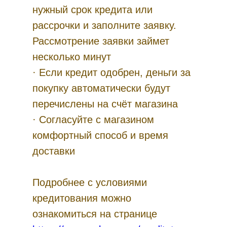
нужный срок кредита или
рассрочки и заполните заявку.
Рассмотрение заявки займет
несколько минут
· Если кредит одобрен, деньги за
покупку автоматически будут
перечислены на счёт магазина
· Согласуйте с магазином
комфортный способ и время
доставки
Подробнее с условиями
кредитования можно
ознакомиться на странице