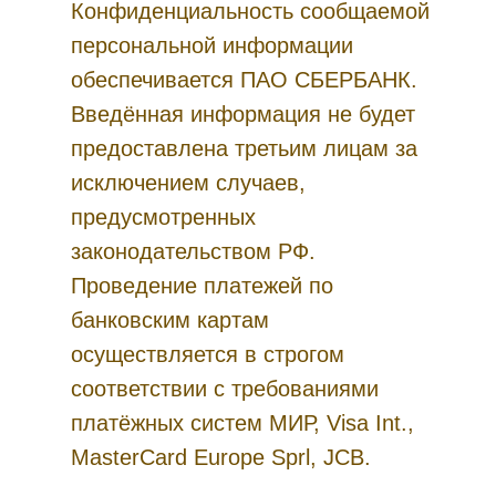
Конфиденциальность сообщаемой
персональной информации
обеспечивается ПАО СБЕРБАНК.
Введённая информация не будет
предоставлена третьим лицам за
исключением случаев,
предусмотренных
законодательством РФ.
Проведение платежей по
банковским картам
осуществляется в строгом
соответствии с требованиями
платёжных систем МИР, Visa Int.,
MasterCard Europe Sprl, JCB.