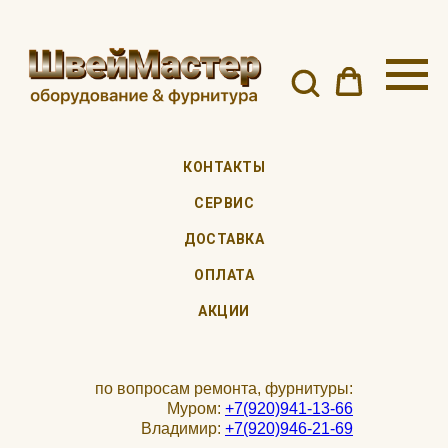
КОНТАКТЫ
СЕРВИС
ДОСТАВКА
ОПЛАТА
АКЦИИ
по вопросам ремонта, фурнитуры:
Муром:
+7(920)941-13-66
Владимир:
+7(920)946-21-69