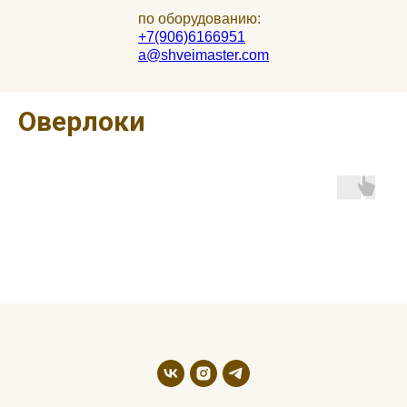
по оборудованию:
+7(906)6166951
a@shveimaster.com
Оверлоки