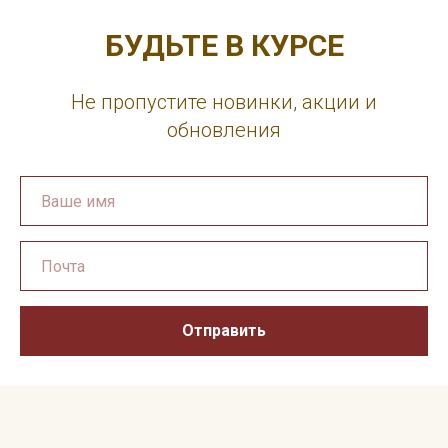
БУДЬТЕ В КУРСЕ
Не пропустите новинки, акции и
обновления
Отправить