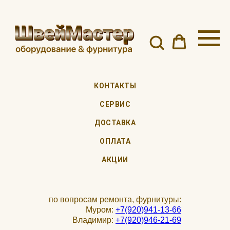
КОНТАКТЫ
СЕРВИС
ДОСТАВКА
ОПЛАТА
АКЦИИ
по вопросам ремонта, фурнитуры:
Муром:
+7(920)941-13-66
Владимир:
+7(920)946-21-69