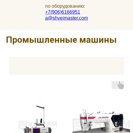
по оборудованию:
+7(906)6166951
a@shveimaster.com
Промышленные машины