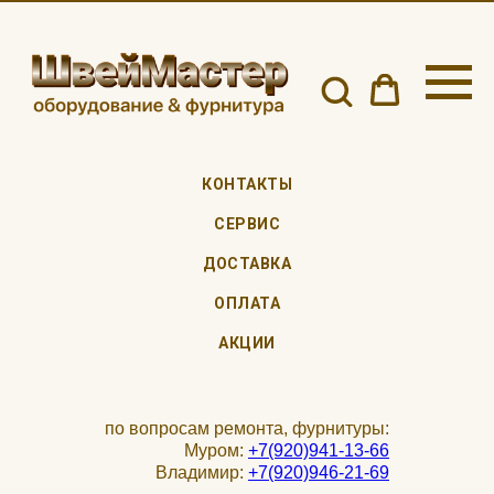
КОНТАКТЫ
СЕРВИС
ДОСТАВКА
ОПЛАТА
АКЦИИ
по вопросам ремонта, фурнитуры:
Муром:
+7(920)941-13-66
Владимир:
+7(920)946-21-69