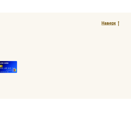
Наверх