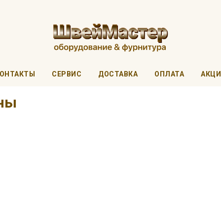
ОНТАКТЫ
СЕРВИС
ДОСТАВКА
ОПЛАТА
АКЦ
ны