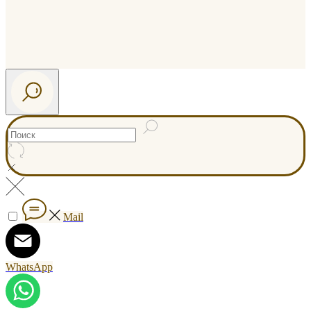
Mail
WhatsApp