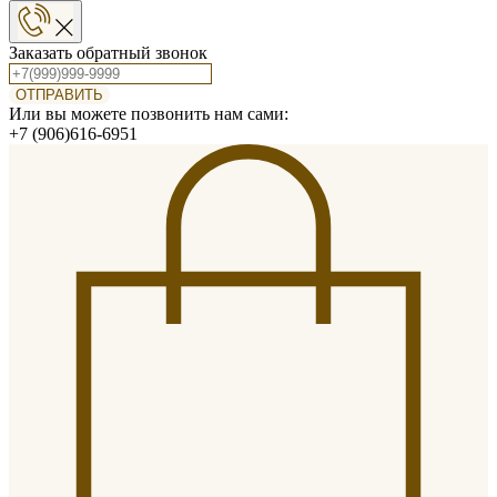
Заказать обратный звонок
ОТПРАВИТЬ
Или вы можете позвонить нам сами:
+7 (906)616-6951