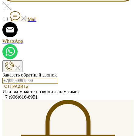
Mail
WhatsApp
Заказать обратный звонок
ОТПРАВИТЬ
Или вы можете позвонить нам сами:
+7 (906)616-6951