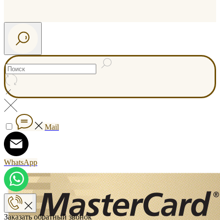
Mail
WhatsApp
Заказать обратный звонок