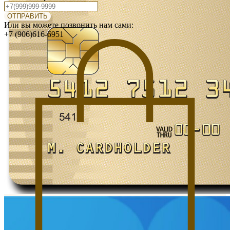
ОТПРАВИТЬ
Или вы можете позвонить нам сами:
+7 (906)616-6951