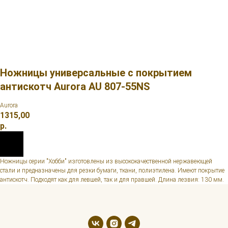
Ножницы универсальные с покрытием
антискотч Aurora AU 807-55NS
Aurora
1315,00
р.
Ножницы серии "Хобби" изготовлены из высококачественной нержавеющей
стали и предназначены для резки бумаги, ткани, полиэтилена. Имеют покрытие
антискотч. Подходят как для левшей, так и для правшей. Длина лезвия: 130 мм.