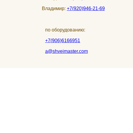
Владимир:
+7(920)946-21-69
по оборудованию:
+7(906)6166951
a@shveimaster.com