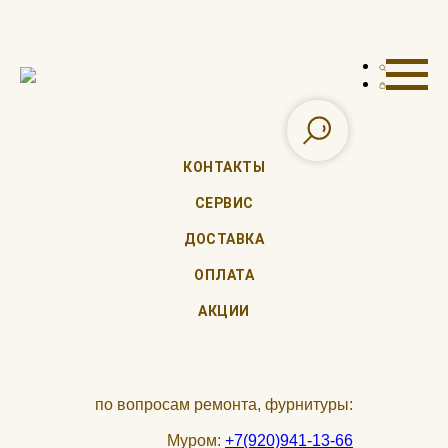
КОНТАКТЫ
СЕРВИС
ДОСТАВКА
ОПЛАТА
АКЦИИ
по вопросам ремонта, фурнитуры:
Муром:
+7(920)941-13-66