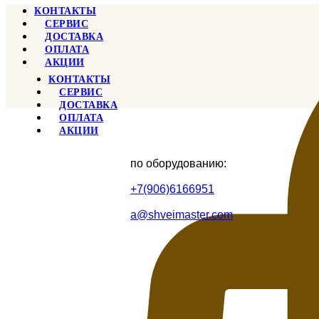
КОНТАКТЫ
СЕРВИС
ДОСТАВКА
ОПЛАТА
АКЦИИ
КОНТАКТЫ
СЕРВИС
ДОСТАВКА
ОПЛАТА
АКЦИИ
по оборудованию:
+7(906)6166951
a@shveimaster.com