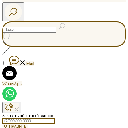
Mail
WhatsApp
Заказать обратный звонок
ОТПРАВИТЬ