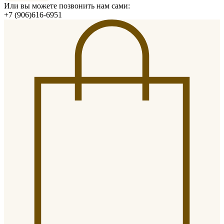
Или вы можете позвонить нам сами:
+7 (906)616-6951