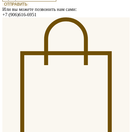
ОТПРАВИТЬ
Или вы можете позвонить нам сами:
+7 (906)616-6951