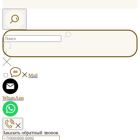
Mail
WhatsApp
Заказать обратный звонок