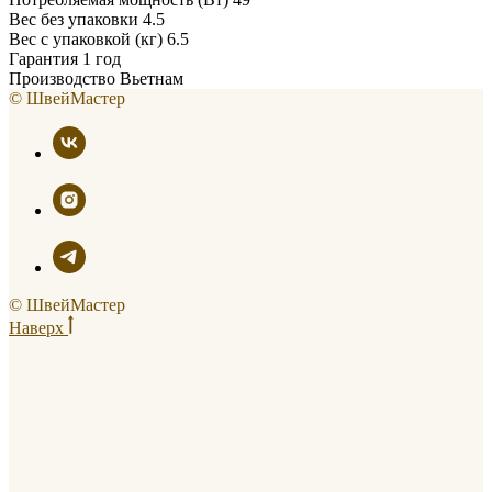
Вес без упаковки 4.5
Вес с упаковкой (кг) 6.5
Гарантия 1 год
Производство Вьетнам
© ШвейМастер
© ШвейМастер
Наверх