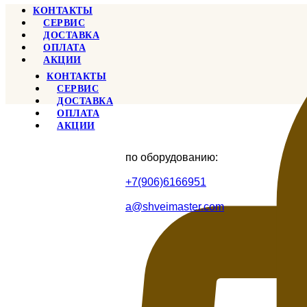
КОНТАКТЫ
СЕРВИС
ДОСТАВКА
ОПЛАТА
АКЦИИ
КОНТАКТЫ
СЕРВИС
ДОСТАВКА
ОПЛАТА
АКЦИИ
по оборудованию:
+7(906)6166951
a@shveimaster.com