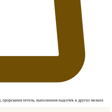
, прорезания петель, выполнения надсечек и других мелких