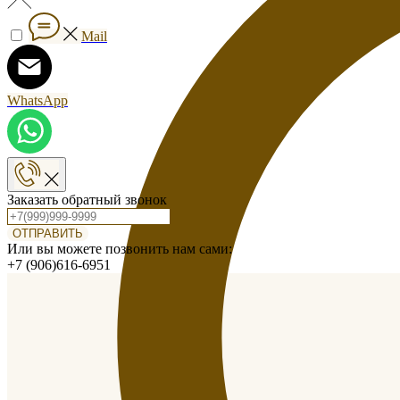
Mail
WhatsApp
Заказать обратный звонок
ОТПРАВИТЬ
Или вы можете позвонить нам сами:
+7 (906)616-6951