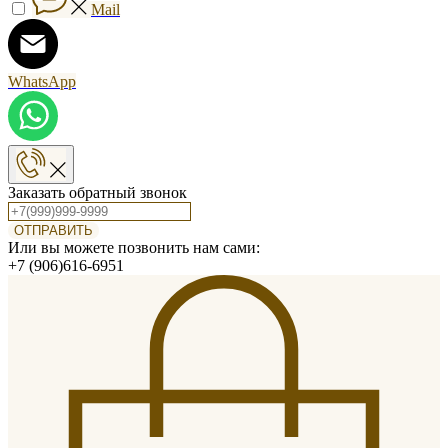
Mail
WhatsApp
Заказать обратный звонок
ОТПРАВИТЬ
Или вы можете позвонить нам сами:
+7 (906)616-6951