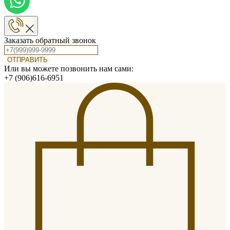
Заказать обратный звонок
ОТПРАВИТЬ
Или вы можете позвонить нам сами:
+7 (906)616-6951