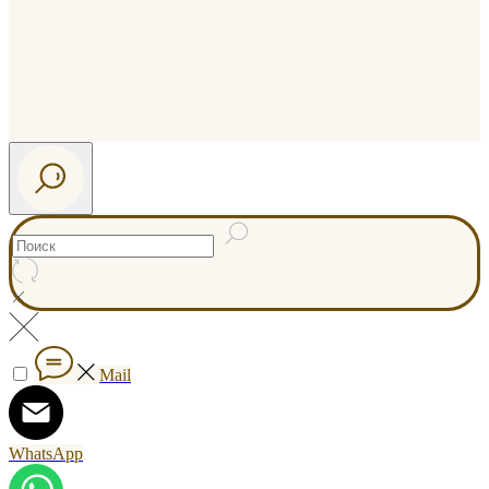
Mail
WhatsApp