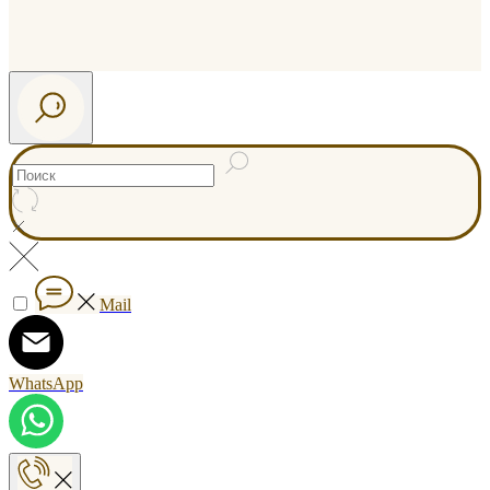
Mail
WhatsApp