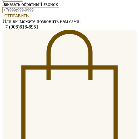
Заказать обратный звонок
ОТПРАВИТЬ
Или вы можете позвонить нам сами:
+7 (906)616-6951