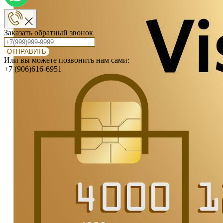
Заказать обратный звонок
ОТПРАВИТЬ
Или вы можете позвонить нам сами:
+7 (906)616-6951