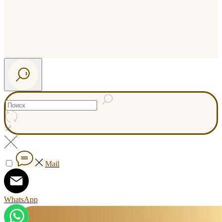
Mail
WhatsApp