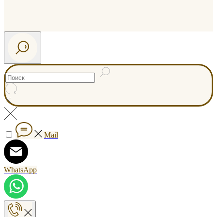
Mail
WhatsApp