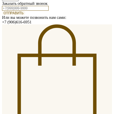
Заказать обратный звонок
ОТПРАВИТЬ
Или вы можете позвонить нам сами:
+7 (906)616-6951