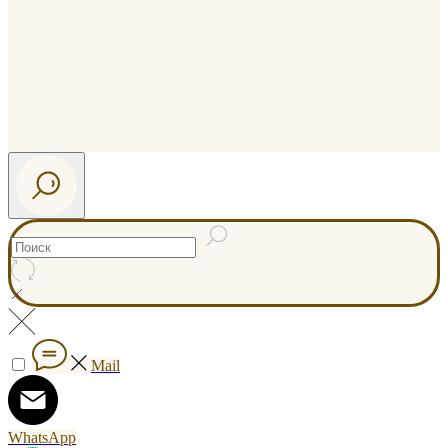
Mail
WhatsApp