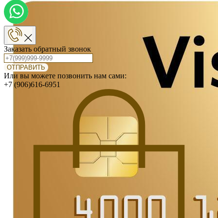
Заказать обратный звонок
ОТПРАВИТЬ
Или вы можете позвонить нам сами:
+7 (906)616-6951