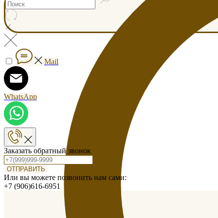
Mail
WhatsApp
Заказать обратный звонок
ОТПРАВИТЬ
Или вы можете позвонить нам сами:
+7 (906)616-6951