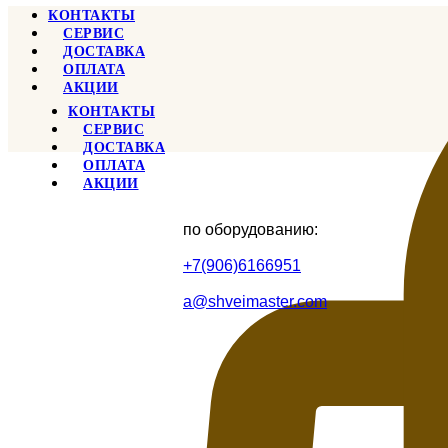
КОНТАКТЫ
СЕРВИС
ДОСТАВКА
ОПЛАТА
АКЦИИ
КОНТАКТЫ
СЕРВИС
ДОСТАВКА
ОПЛАТА
АКЦИИ
по оборудованию:
+7(906)6166951
a@shveimaster.com