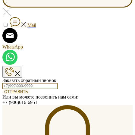
Mail
WhatsApp
Заказать обратный звонок
ОТПРАВИТЬ
Или вы можете позвонить нам сами:
+7 (906)616-6951