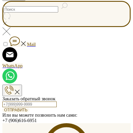
Mail
WhatsApp
Заказать обратный звонок
ОТПРАВИТЬ
Или вы можете позвонить нам сами:
+7 (906)616-6951