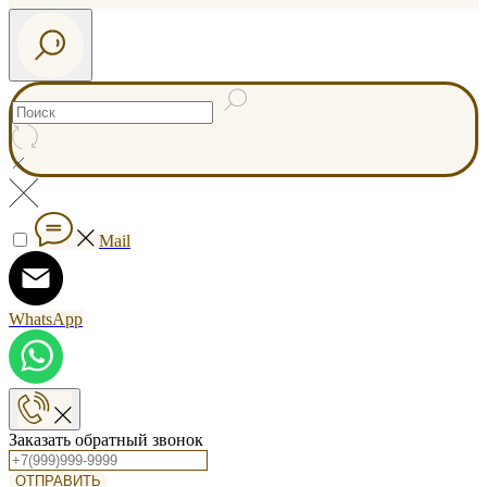
Mail
WhatsApp
Заказать обратный звонок
ОТПРАВИТЬ