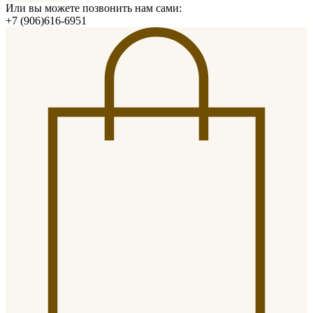
Или вы можете позвонить нам сами:
+7 (906)616-6951