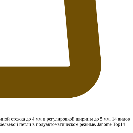
иной стежка до 4 мм и регулировкой ширины до 5 мм. 14 видов
бельевой петли в полуавтоматическом режиме. Janomе Top14