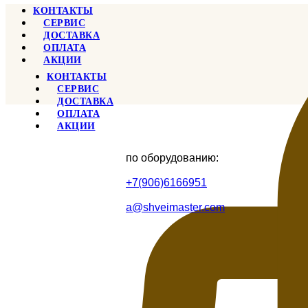
КОНТАКТЫ
СЕРВИС
ДОСТАВКА
ОПЛАТА
АКЦИИ
КОНТАКТЫ
СЕРВИС
ДОСТАВКА
ОПЛАТА
АКЦИИ
по оборудованию:
+7(906)6166951
a@shveimaster.com