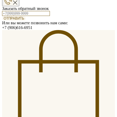
Заказать обратный звонок
ОТПРАВИТЬ
Или вы можете позвонить нам сами:
+7 (906)616-6951