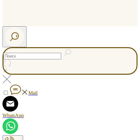
Mail
WhatsApp