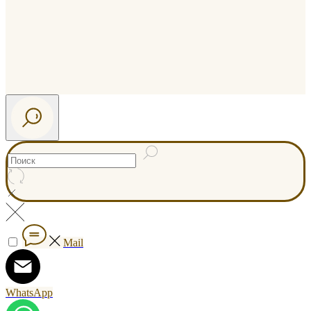
Mail
WhatsApp