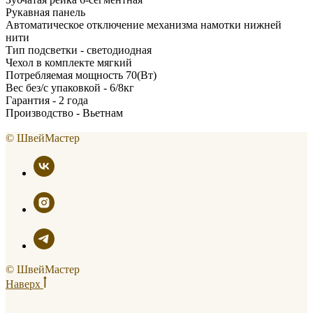
Рукавная панель
Автоматическое отключение механизма намотки нижней
нити
Тип подсветки - светодиодная
Чехол в комплекте мягкий
Потребляемая мощность 70(Вт)
Вес без/с упаковкой - 6/8кг
Гарантия - 2 года
Производство - Вьетнам
© ШвейМастер
© ШвейМастер
Наверх