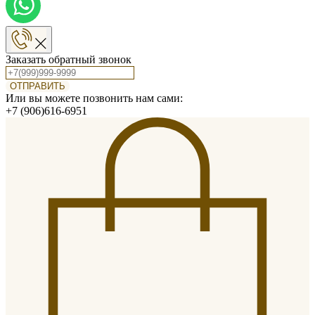
Заказать обратный звонок
ОТПРАВИТЬ
Или вы можете позвонить нам сами:
+7 (906)616-6951