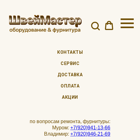
КОНТАКТЫ
СЕРВИС
ДОСТАВКА
ОПЛАТА
АКЦИИ
по вопросам ремонта, фурнитуры:
Муром:
+7(920)941-13-66
Владимир:
+7(920)946-21-69