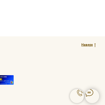
Наверх