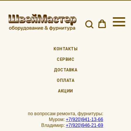
КОНТАКТЫ
СЕРВИС
ДОСТАВКА
ОПЛАТА
АКЦИИ
по вопросам ремонта, фурнитуры:
Муром:
+7(920)941-13-66
Владимир:
+7(920)946-21-69