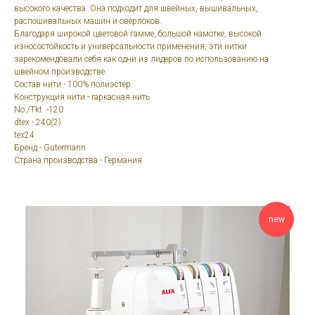
высокого качества. Она подходит для швейных, вышивальных,
распошивальных машин и оверлоков.
Благодаря широкой цветовой гамме, большой намотке, высокой
износостойкость и универсальности применения, эти нитки
зарекомендовали себя как одни из лидеров по использованию на
швейном производстве.
Состав нити - 100% полиэстер
Конструкция нити - rаркасная нить
No./Tkt. -120
dtex - 240(2)
tex24
Бренд - Gutermann
Страна производства - Германия
new