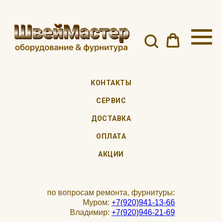
КОНТАКТЫ
СЕРВИС
ДОСТАВКА
ОПЛАТА
АКЦИИ
по вопросам ремонта, фурнитуры:
Муром:
+7(920)941-13-66
Владимир:
+7(920)946-21-69