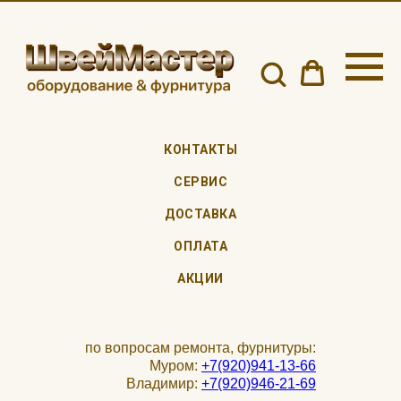
КОНТАКТЫ
СЕРВИС
ДОСТАВКА
ОПЛАТА
АКЦИИ
по вопросам ремонта, фурнитуры:
Муром:
+7(920)941-13-66
Владимир:
+7(920)946-21-69