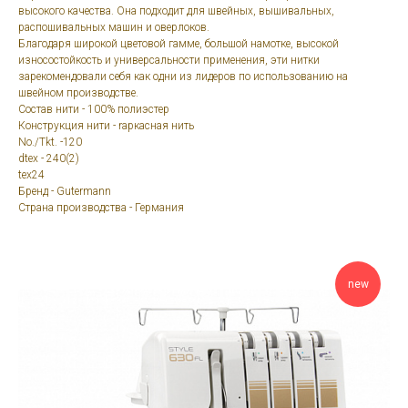
высокого качества. Она подходит для швейных, вышивальных,
распошивальных машин и оверлоков.
Благодаря широкой цветовой гамме, большой намотке, высокой
износостойкость и универсальности применения, эти нитки
зарекомендовали себя как одни из лидеров по использованию на
швейном производстве.
Состав нити - 100% полиэстер
Конструкция нити - rаркасная нить
No./Tkt. -120
dtex - 240(2)
tex24
Бренд - Gutermann
Страна производства - Германия
new