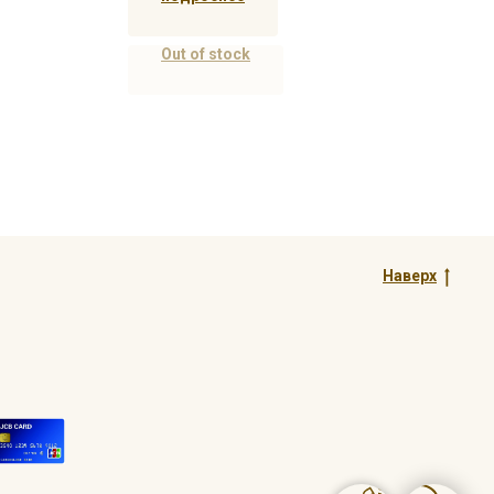
Out of stock
Наверх