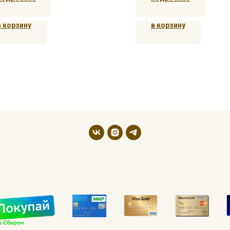
в корзину
в корзину