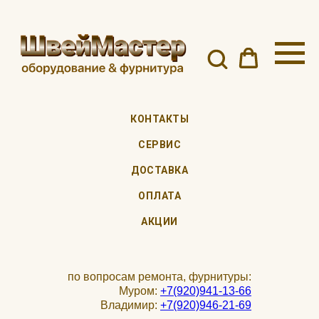
КОНТАКТЫ
СЕРВИС
ДОСТАВКА
ОПЛАТА
АКЦИИ
по вопросам ремонта, фурнитуры:
Муром:
+7(920)941-13-66
Владимир:
+7(920)946-21-69