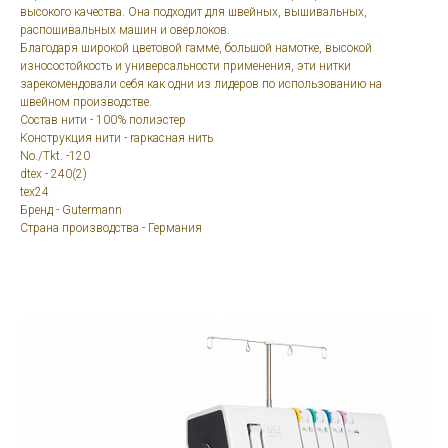
высокого качества. Она подходит для швейных, вышивальных,
распошивальных машин и оверлоков.
Благодаря широкой цветовой гамме, большой намотке, высокой
износостойкость и универсальности применения, эти нитки
зарекомендовали себя как одни из лидеров по использованию на
швейном производстве.
Состав нити - 100% полиэстер
Конструкция нити - rаркасная нить
No./Tkt. -120
dtex - 240(2)
tex24
Бренд - Gutermann
Страна производства - Германия