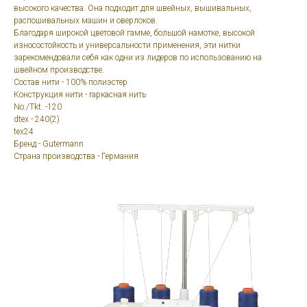
высокого качества. Она подходит для швейных, вышивальных,
распошивальных машин и оверлоков.
Благодаря широкой цветовой гамме, большой намотке, высокой
износостойкость и универсальности применения, эти нитки
зарекомендовали себя как одни из лидеров по использованию на
швейном производстве.
Состав нити - 100% полиэстер
Конструкция нити - rаркасная нить
No./Tkt. -120
dtex - 240(2)
tex24
Бренд - Gutermann
Страна производства - Германия