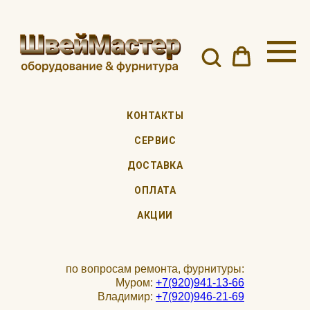
КОНТАКТЫ
СЕРВИС
ДОСТАВКА
ОПЛАТА
АКЦИИ
по вопросам ремонта, фурнитуры:
Муром:
+7(920)941-13-66
Владимир:
+7(920)946-21-69