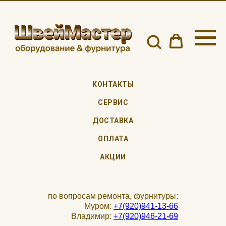
КОНТАКТЫ
СЕРВИС
ДОСТАВКА
ОПЛАТА
АКЦИИ
по вопросам ремонта, фурнитуры:
Муром:
+7(920)941-13-66
Владимир:
+7(920)946-21-69