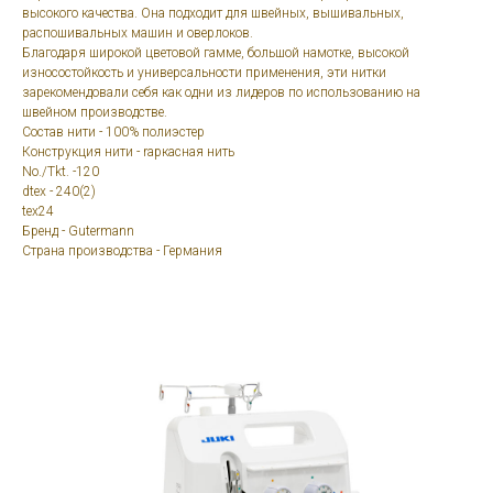
высокого качества. Она подходит для швейных, вышивальных,
распошивальных машин и оверлоков.
Благодаря широкой цветовой гамме, большой намотке, высокой
износостойкость и универсальности применения, эти нитки
зарекомендовали себя как одни из лидеров по использованию на
швейном производстве.
Состав нити - 100% полиэстер
Конструкция нити - rаркасная нить
No./Tkt. -120
dtex - 240(2)
tex24
Бренд - Gutermann
Страна производства - Германия