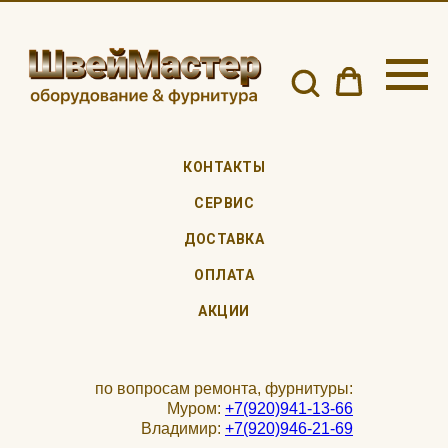
КОНТАКТЫ
СЕРВИС
ДОСТАВКА
ОПЛАТА
АКЦИИ
по вопросам ремонта, фурнитуры:
Муром:
+7(920)941-13-66
Владимир:
+7(920)946-21-69