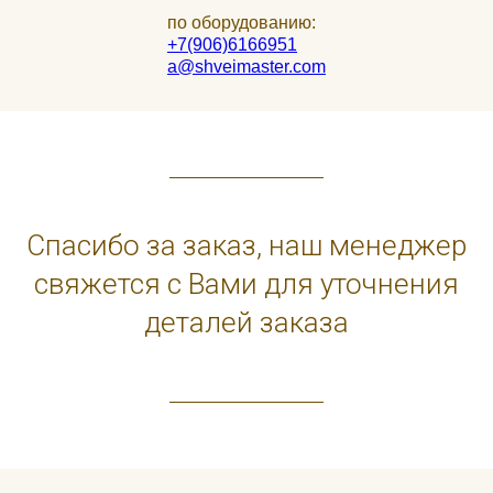
по оборудованию:
+7(906)6166951
a@shveimaster.com
Спасибо за заказ, наш менеджер
свяжется с Вами для уточнения
деталей заказа