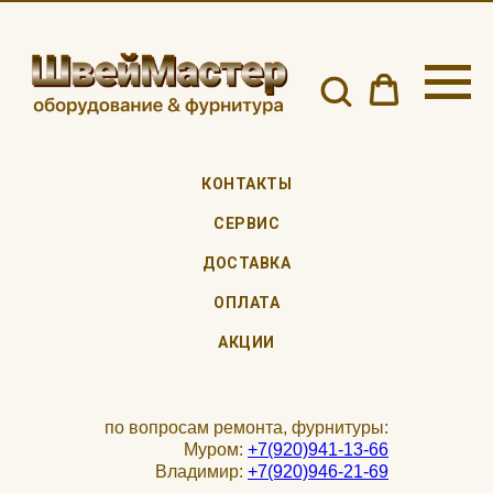
КОНТАКТЫ
СЕРВИС
ДОСТАВКА
ОПЛАТА
АКЦИИ
по вопросам ремонта, фурнитуры:
Муром:
+7(920)941-13-66
Владимир:
+7(920)946-21-69