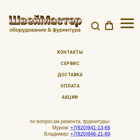
КОНТАКТЫ
СЕРВИС
ДОСТАВКА
ОПЛАТА
АКЦИИ
по вопросам ремонта, фурнитуры:
Муром:
+7(920)941-13-66
Владимир:
+7(920)946-21-69