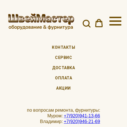
КОНТАКТЫ
СЕРВИС
ДОСТАВКА
ОПЛАТА
АКЦИИ
по вопросам ремонта, фурнитуры:
Муром:
+7(920)941-13-66
Владимир:
+7(920)946-21-69