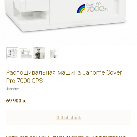
Распошивальная машина Janome Cover
Pro 7000 CPS
Janome
69 900
р.
Out of stock