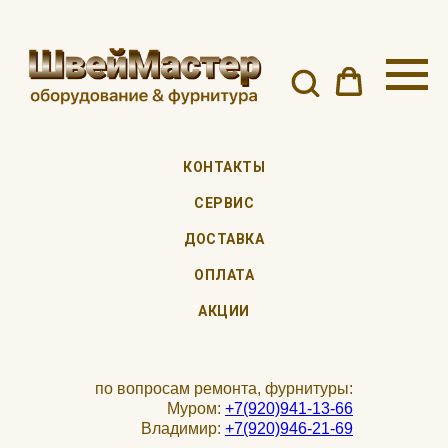
КОНТАКТЫ
СЕРВИС
ДОСТАВКА
ОПЛАТА
АКЦИИ
по вопросам ремонта, фурнитуры:
Муром:
+7(920)941-13-66
Владимир:
+7(920)946-21-69