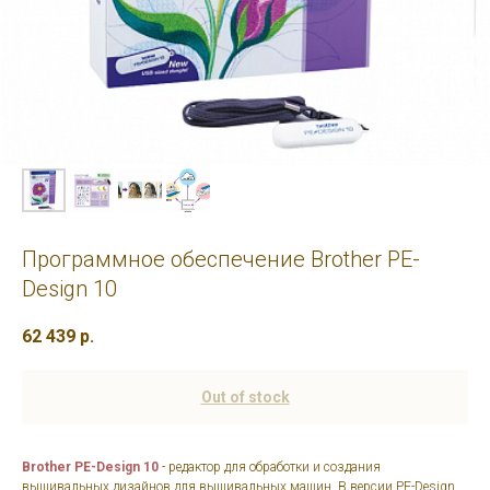
Программное обеспечение Brother PE-
Design 10
62 439
р.
Out of stock
Brother PE-Design 10
- редактор для обработки и создания
вышивальных дизайнов для вышивальных машин. В версии PE-Design