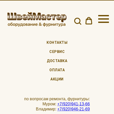
КОНТАКТЫ
СЕРВИС
ДОСТАВКА
ОПЛАТА
АКЦИИ
по вопросам ремонта, фурнитуры:
Муром:
+7(920)941-13-66
Владимир:
+7(920)946-21-69