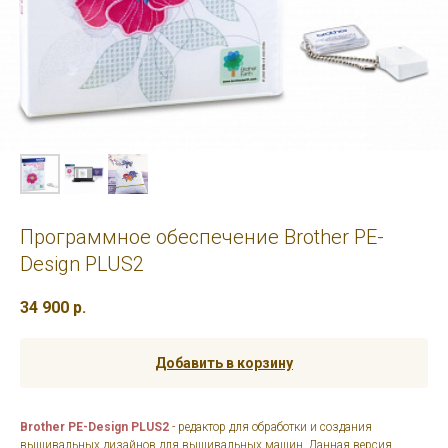
Программное обеспечение Brother PE-
Design PLUS2
34 900
р.
Добавить в корзину
Brother PE-Design PLUS2
- редактор для обработки и создания
вышивальных дизайнов для вышивальных машин. Данная версия