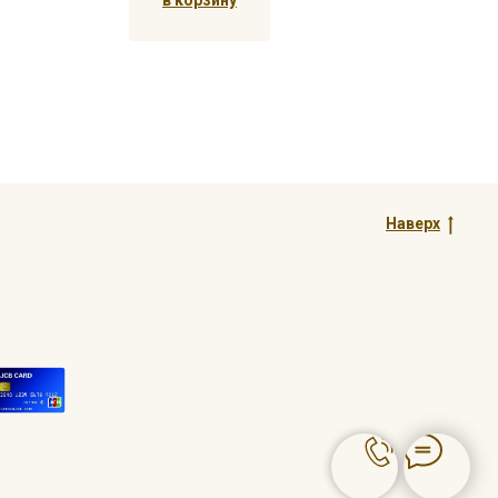
в корзину
Наверх