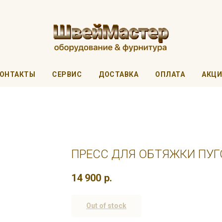
ОНТАКТЫ
СЕРВИС
ДОСТАВКА
ОПЛАТА
АКЦ
ПРЕСС ДЛЯ ОБТЯЖКИ ПУГ
14 900
р.
Out of stock