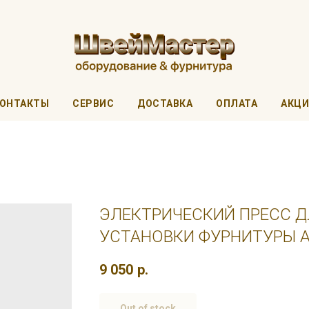
ОНТАКТЫ
СЕРВИС
ДОСТАВКА
ОПЛАТА
АКЦ
ЭЛЕКТРИЧЕСКИЙ ПРЕСС 
УСТАНОВКИ ФУРНИТУРЫ A
9 050
р.
Out of stock