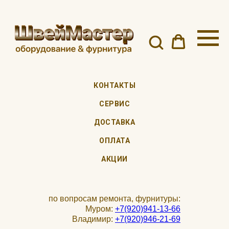
КОНТАКТЫ
СЕРВИС
ДОСТАВКА
ОПЛАТА
АКЦИИ
по вопросам ремонта, фурнитуры:
Муром:
+7(920)941-13-66
Владимир:
+7(920)946-21-69