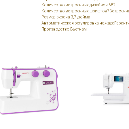
Количество встроенных дизайнов 682
Количество встроенных шрифтов7Встроенна
Размер экрана 3,7 дюйма
Автоматическая регулировка ножадаГаранти
Производство Вьетнам