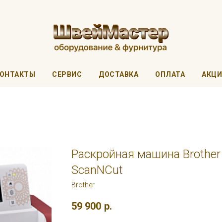
ОНТАКТЫ
СЕРВИС
ДОСТАВКА
ОПЛАТА
АКЦ
Раскройная машина Brother
ScanNCut
Brother
59 900
р.