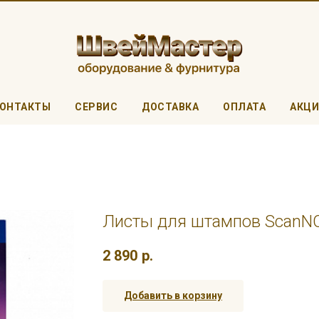
ОНТАКТЫ
СЕРВИС
ДОСТАВКА
ОПЛАТА
АКЦ
Листы для штампов ScanN
2 890
р.
Добавить в корзину