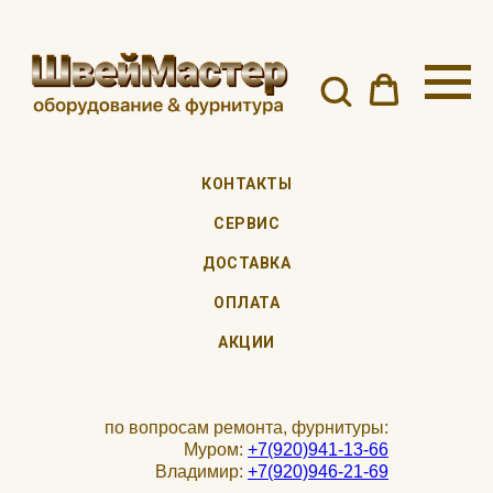
КОНТАКТЫ
СЕРВИС
ДОСТАВКА
ОПЛАТА
АКЦИИ
по вопросам ремонта, фурнитуры:
Муром:
+7(920)941-13-66
Владимир:
+7(920)946-21-69