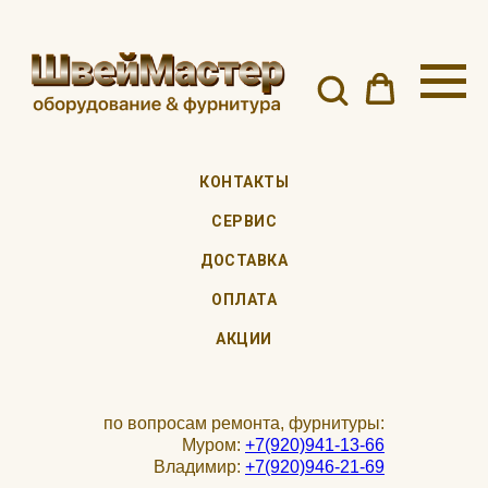
КОНТАКТЫ
СЕРВИС
ДОСТАВКА
ОПЛАТА
АКЦИИ
по вопросам ремонта, фурнитуры:
Муром:
+7(920)941-13-66
Владимир:
+7(920)946-21-69